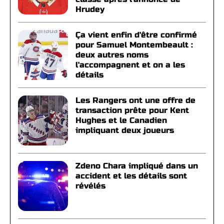
Hrudey
Ça vient enfin d'être confirmé
pour Samuel Montembeault :
deux autres noms
l'accompagnent et on a les
détails
Les Rangers ont une offre de
transaction prête pour Kent
Hughes et le Canadien
impliquant deux joueurs
Zdeno Chara impliqué dans un
accident et les détails sont
révélés