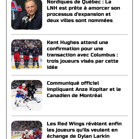
Nordiques de Québec : La
LNH est prête à amorcer son
processus d'expansion et
deux villes sont nommées
Kent Hughes attend une
confirmation pour une
transaction avec Columbus :
trois joueurs visés par cette
idée
Communiqué officiel
impliquant Anze Kopitar et le
Canadien de Montréal
Les Red Wings révèlent enfin
les joueurs qu'ils veulent en
échange de Dylan Larkin