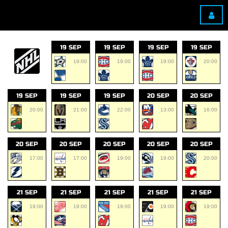
19 SEP
19 SEP
19 SEP
19 SEP
19:00
19:00
19:00
20:00
19 SEP
19 SEP
19 SEP
20 SEP
20 SEP
20:00
21:00
22:00
13:00
16:00
20 SEP
20 SEP
20 SEP
20 SEP
20 SEP
17:00
17:00
19:00
19:00
20:00
21 SEP
21 SEP
21 SEP
21 SEP
21 SEP
19:00
19:00
19:00
19:00
19:00