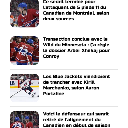
Ce serait terminé pour
l'attaquant de 5 pieds 11 du
Canadien de Montréal, selon
deux sources
Transaction conclue avec le
Wild du Minnesota : Ça règle
le dossier Arber Xhekaj pour
Conroy
Les Blue Jackets viendraient
de trancher avec Kirill
Marchenko, selon Aaron
Portzline
Voici le défenseur qui serait
retiré de l'alignement du
Canadien en début de saison