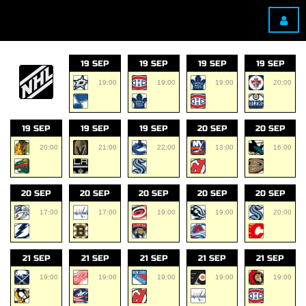
19 SEP
19 SEP
19 SEP
19 SEP
19:00
19:00
19:00
20:00
19 SEP
19 SEP
19 SEP
20 SEP
20 SEP
20:00
21:00
22:00
13:00
16:00
20 SEP
20 SEP
20 SEP
20 SEP
20 SEP
17:00
17:00
19:00
19:00
20:00
21 SEP
21 SEP
21 SEP
21 SEP
21 SEP
19:00
19:00
19:00
19:00
19:00