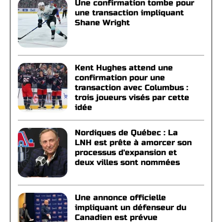
Une confirmation tombe pour
une transaction impliquant
Shane Wright
Kent Hughes attend une
confirmation pour une
transaction avec Columbus :
trois joueurs visés par cette
idée
Nordiques de Québec : La
LNH est prête à amorcer son
processus d'expansion et
deux villes sont nommées
Une annonce officielle
impliquant un défenseur du
Canadien est prévue