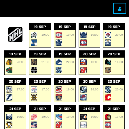
19 SEP
19 SEP
19 SEP
19 SEP
19:00
19:00
19:00
20:00
19 SEP
19 SEP
19 SEP
20 SEP
20 SEP
20:00
21:00
22:00
13:00
16:00
20 SEP
20 SEP
20 SEP
20 SEP
20 SEP
17:00
17:00
19:00
19:00
20:00
21 SEP
21 SEP
21 SEP
21 SEP
21 SEP
19:00
19:00
19:00
19:00
19:00