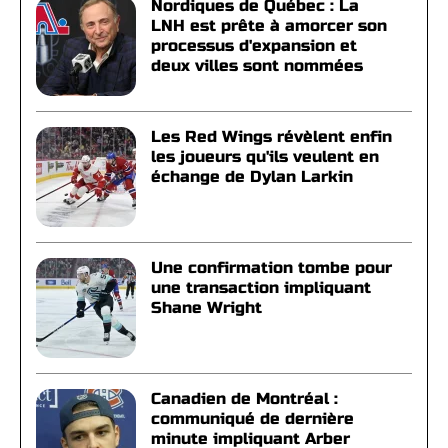
Nordiques de Québec : La
LNH est prête à amorcer son
processus d'expansion et
deux villes sont nommées
Les Red Wings révèlent enfin
les joueurs qu'ils veulent en
échange de Dylan Larkin
Une confirmation tombe pour
une transaction impliquant
Shane Wright
Canadien de Montréal :
communiqué de dernière
minute impliquant Arber