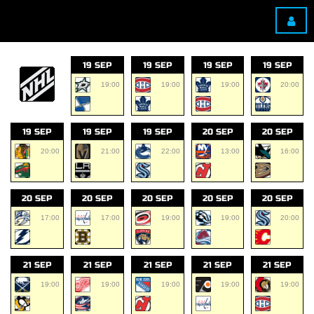
19 SEP
19 SEP
19 SEP
19 SEP
19:00
19:00
19:00
20:00
19 SEP
19 SEP
19 SEP
20 SEP
20 SEP
20:00
21:00
22:00
13:00
16:00
20 SEP
20 SEP
20 SEP
20 SEP
20 SEP
17:00
17:00
19:00
19:00
20:00
21 SEP
21 SEP
21 SEP
21 SEP
21 SEP
19:00
19:00
19:00
19:00
19:00