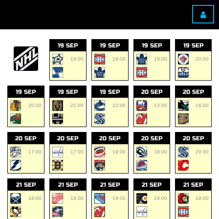
19 SEP
19 SEP
19 SEP
19 SEP
19:00
19:00
19:00
20:00
19 SEP
19 SEP
19 SEP
20 SEP
20 SEP
20:00
21:00
22:00
13:00
16:00
20 SEP
20 SEP
20 SEP
20 SEP
20 SEP
17:00
17:00
19:00
19:00
20:00
21 SEP
21 SEP
21 SEP
21 SEP
21 SEP
19:00
19:00
19:00
19:00
19:00