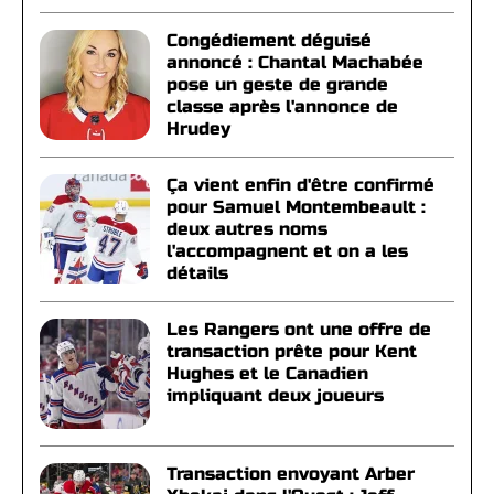
Congédiement déguisé
annoncé : Chantal Machabée
pose un geste de grande
classe après l'annonce de
Hrudey
Ça vient enfin d'être confirmé
pour Samuel Montembeault :
deux autres noms
l'accompagnent et on a les
détails
Les Rangers ont une offre de
transaction prête pour Kent
Hughes et le Canadien
impliquant deux joueurs
Transaction envoyant Arber