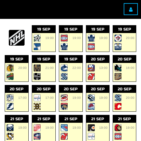
19 SEP
19 SEP
19 SEP
19 SEP
19:00
19:00
19:00
20:00
19 SEP
19 SEP
19 SEP
20 SEP
20 SEP
20:00
21:00
22:00
13:00
16:00
20 SEP
20 SEP
20 SEP
20 SEP
20 SEP
17:00
17:00
19:00
19:00
20:00
21 SEP
21 SEP
21 SEP
21 SEP
21 SEP
19:00
19:00
19:00
19:00
19:00