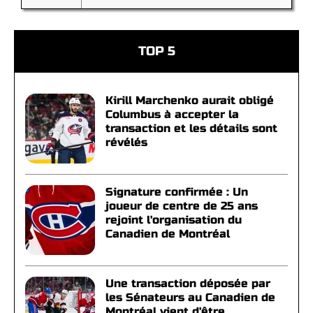
TOP 5
Kirill Marchenko aurait obligé
Columbus à accepter la
transaction et les détails sont
révélés
Signature confirmée : Un
joueur de centre de 25 ans
rejoint l'organisation du
Canadien de Montréal
Une transaction déposée par
les Sénateurs au Canadien de
Montréal vient d'être