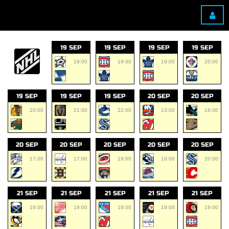
19 SEP
19 SEP
19 SEP
19 SEP
19:00
19:00
19:00
20:00
19 SEP
19 SEP
19 SEP
20 SEP
20 SEP
20:00
21:00
22:00
13:00
16:00
20 SEP
20 SEP
20 SEP
20 SEP
20 SEP
17:00
17:00
19:00
19:00
20:00
21 SEP
21 SEP
21 SEP
21 SEP
21 SEP
19:00
19:00
19:00
19:00
19:00