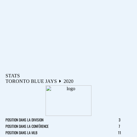
STATS
TORONTO BLUE JAYS
2020
POSITION DANS LA DIVISION
3
POSITION DANS LA CONFÉRENCE
7
POSITION DANS LA MLB
11