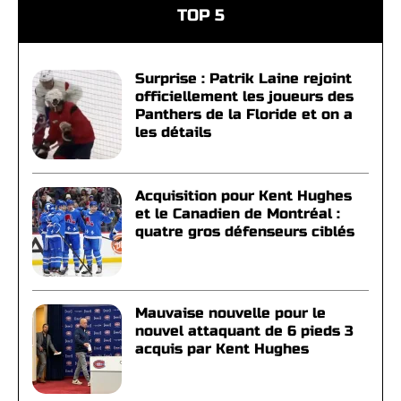
TOP 5
Surprise : Patrik Laine rejoint
officiellement les joueurs des
Panthers de la Floride et on a
les détails
Acquisition pour Kent Hughes
et le Canadien de Montréal :
quatre gros défenseurs ciblés
Mauvaise nouvelle pour le
nouvel attaquant de 6 pieds 3
acquis par Kent Hughes