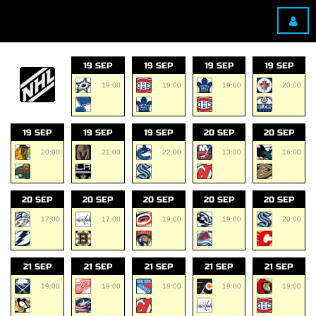
19 SEP
19 SEP
19 SEP
19 SEP
19:00
19:00
19:00
20:00
19 SEP
19 SEP
19 SEP
20 SEP
20 SEP
20:00
21:00
22:00
13:00
16:00
20 SEP
20 SEP
20 SEP
20 SEP
20 SEP
17:00
17:00
19:00
19:00
20:00
21 SEP
21 SEP
21 SEP
21 SEP
21 SEP
19:00
19:00
19:00
19:00
19:00