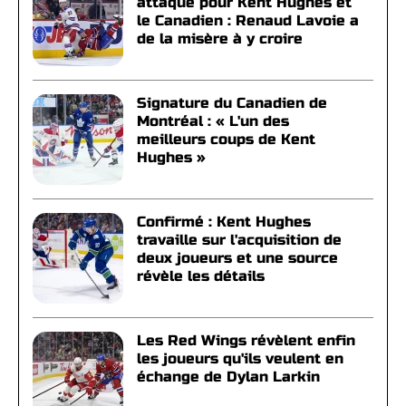
attaque pour Kent Hughes et
le Canadien : Renaud Lavoie a
de la misère à y croire
Signature du Canadien de
Montréal : « L'un des
meilleurs coups de Kent
Hughes »
Confirmé : Kent Hughes
travaille sur l'acquisition de
deux joueurs et une source
révèle les détails
Les Red Wings révèlent enfin
les joueurs qu'ils veulent en
échange de Dylan Larkin