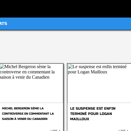
ATS
LE SUSPENSE EST ENFIN
MICHEL BERGERON SÈME LA
TERMINÉ POUR LOGAN
CONTROVERSE EN COMMENTANT LA
MAILLOUX
SAISON À VENIR DU CANADIEN