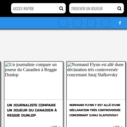
UN JOURNALISTE COMPARE
NORMAND FLYNN Y EST ALLÉ D'UNE
UN JOUEUR DU CANADIEN À
DÉCLARATION TRÈS CONTROVERSÉE
REGGIE DUNLOP
CONCERNANT JURAJ SLAFKOVSKY