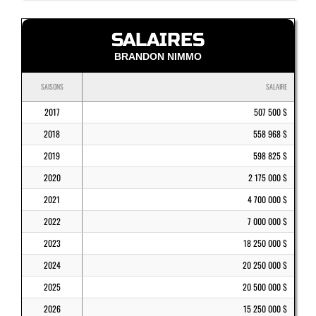
SALAIRES
BRANDON NIMMO
SAISONS
SALAIRE
2017
507 500 $
2018
558 968 $
2019
598 825 $
2020
2 175 000 $
2021
4 700 000 $
2022
7 000 000 $
2023
18 250 000 $
2024
20 250 000 $
2025
20 500 000 $
2026
15 250 000 $