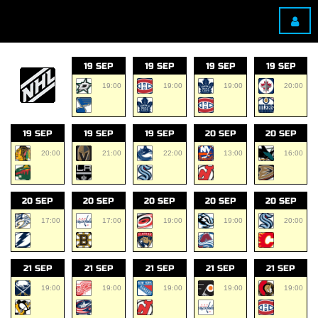
19 SEP
19 SEP
19 SEP
19 SEP
19:00
19:00
19:00
20:00
19 SEP
19 SEP
19 SEP
20 SEP
20 SEP
20:00
21:00
22:00
13:00
16:00
20 SEP
20 SEP
20 SEP
20 SEP
20 SEP
17:00
17:00
19:00
19:00
20:00
21 SEP
21 SEP
21 SEP
21 SEP
21 SEP
19:00
19:00
19:00
19:00
19:00