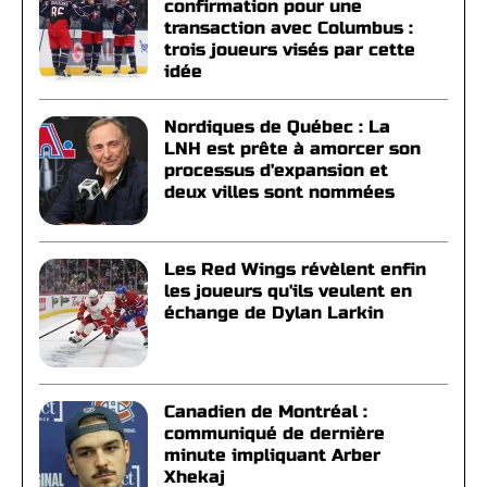
confirmation pour une
transaction avec Columbus :
trois joueurs visés par cette
idée
Nordiques de Québec : La
LNH est prête à amorcer son
processus d'expansion et
deux villes sont nommées
Les Red Wings révèlent enfin
les joueurs qu'ils veulent en
échange de Dylan Larkin
Canadien de Montréal :
communiqué de dernière
minute impliquant Arber
Xhekaj