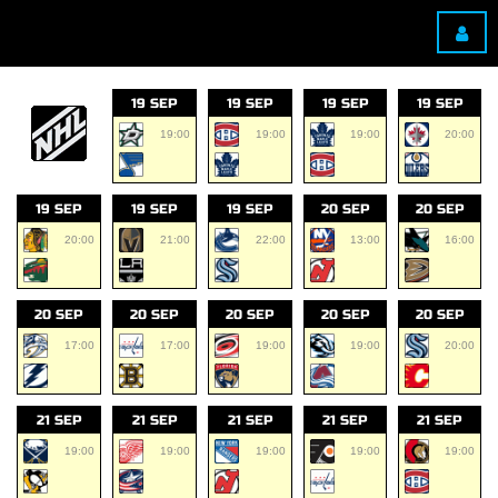
19 SEP
19 SEP
19 SEP
19 SEP
19:00
19:00
19:00
20:00
19 SEP
19 SEP
19 SEP
20 SEP
20 SEP
20:00
21:00
22:00
13:00
16:00
20 SEP
20 SEP
20 SEP
20 SEP
20 SEP
17:00
17:00
19:00
19:00
20:00
21 SEP
21 SEP
21 SEP
21 SEP
21 SEP
19:00
19:00
19:00
19:00
19:00