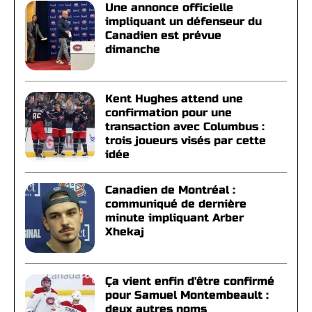
Une annonce officielle
impliquant un défenseur du
Canadien est prévue
dimanche
Kent Hughes attend une
confirmation pour une
transaction avec Columbus :
trois joueurs visés par cette
idée
Canadien de Montréal :
communiqué de dernière
minute impliquant Arber
Xhekaj
Ça vient enfin d'être confirmé
pour Samuel Montembeault :
deux autres noms