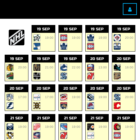
19 SEP
19 SEP
19 SEP
19 SEP
19:00
19:00
19:00
20:00
19 SEP
19 SEP
19 SEP
20 SEP
20 SEP
20:00
21:00
22:00
13:00
16:00
20 SEP
20 SEP
20 SEP
20 SEP
20 SEP
17:00
17:00
19:00
19:00
20:00
21 SEP
21 SEP
21 SEP
21 SEP
21 SEP
19:00
19:00
19:00
19:00
19:00