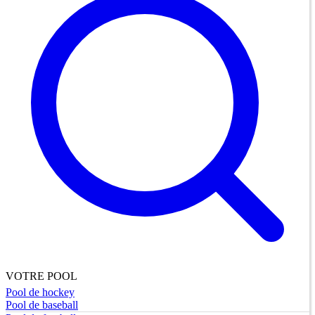
VOTRE POOL
Pool de hockey
Pool de baseball