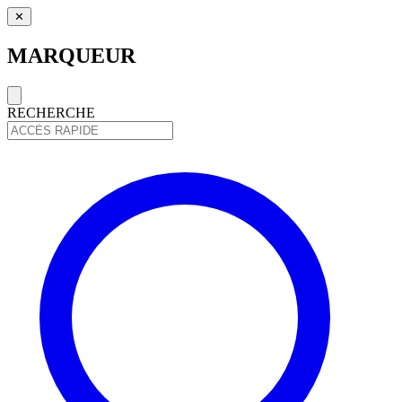
✕
MARQUEUR
RECHERCHE