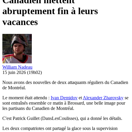
Canadien mettent
abruptement fin à leurs
vacances
William Nadeau
15 juin 2026
(19h02)
Nous avons des nouvelles de deux attaquants réguliers du Canadien
de Montréal.
Le moment était attendu :
Ivan Demidov
et
Alexander Zharovsky
se
sont entraînés ensemble ce matin à Brossard, une belle image pour
les partisans du Canadien de Montréal.
C'est Patrick Guillet (DansLesCoulisses), qui a donné les détails.
Les deux compatriotes ont partagé la glace sous la supervision