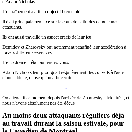
d'Adam Nicholas.
L'entraînement avait un objectif bien ciblé.
Il était principalement axé sur le coup de patin des deux jeunes
attaquants.
Ils ont aussi travaillé un aspect précis de leur jeu.
Demidov et Zharovsky ont notamment peaufiné leur accélération à
travers différents exercices.
L'encadrement était au rendez-vous.
Adam Nicholas leur prodiguait régulièrement des conseils à l'aide
d'une tablette, chose qu'on adore voir!
-
On attendait ce moment depuis l'arrivée de Zharovsky à Montréal, et
nous n'avons absolument pas été déçus.
Au moins deux attaquants réguliers déjà
au travail durant la saison estivale, pour
le Canadien de Montréal