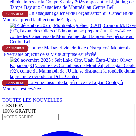
Un attaquant gaucher de l'organisation du Canadien de
CANADIENS
Montréal prend la direction de Calgary
Connor McDavid viendrait de débarquer à Montréal et
CANADIENS
le véritable objectif de sa visite surprise est révélé
La vraie raison de la présence de Logan Cooley à
CANADIENS
Montréal est révélée
TOUTES LES NOUVELLES
GESTION
100% GRATUIT