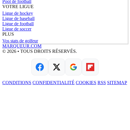
Pool de football
VOTRE LIGUE
Ligue de hockey
Ligue de baseball
Ligue de football
Ligue de soccer
PLUS
Vos stats de golfeur
MARQUEUR.COM
© 2026 • TOUS DROITS RÉSERVÉS.
CONDITIONS
CONFIDENTIALITÉ
COOKIES
RSS
SITEMAP