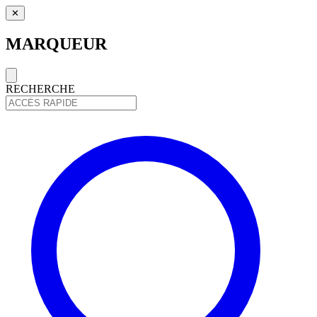
✕
MARQUEUR
RECHERCHE