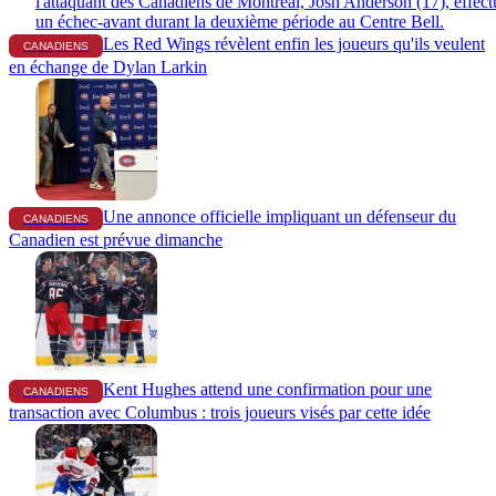
Les Red Wings révèlent enfin les joueurs qu'ils veulent
CANADIENS
en échange de Dylan Larkin
Une annonce officielle impliquant un défenseur du
CANADIENS
Canadien est prévue dimanche
Kent Hughes attend une confirmation pour une
CANADIENS
transaction avec Columbus : trois joueurs visés par cette idée