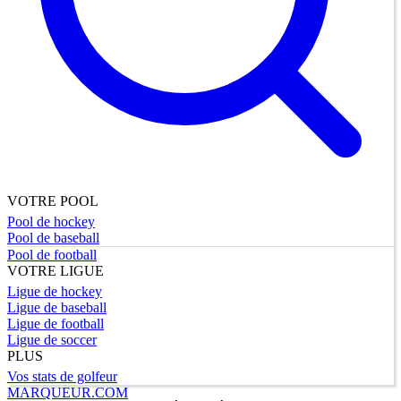
VOTRE POOL
Pool de hockey
Pool de baseball
Pool de football
VOTRE LIGUE
Ligue de hockey
Ligue de baseball
Ligue de football
Ligue de soccer
PLUS
Vos stats de golfeur
MARQUEUR.COM