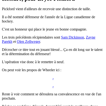
Pickford vient d'ailleurs de recevoir une distinction de taille.
Il a été nommé défenseur de l'année de la Ligue canadienne de
hockey.
C'est un honneur qui place le jeune en bonne compagnie.
Les trois précédents récipiendaires sont
Sam Dickinson
,
Zayne
Parekh
et
Olen Zellweger
.
Décrocher ce titre tout en jouant blessé... Ça en dit long sur le talent
et la détermination du défenseur!
L'opération vise donc à le remettre à neuf.
On peut voir les propos de Wheeler ici :
-
-
Reste à voir comment se déroulera sa convalescence en vue de l'an
prochain.