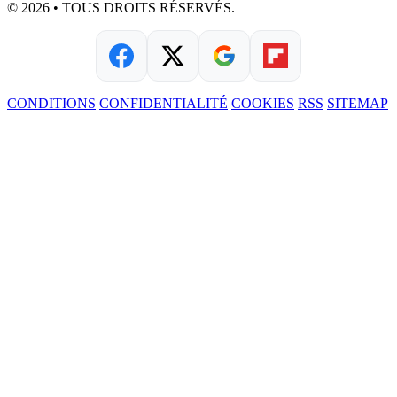
© 2026 • TOUS DROITS RÉSERVÉS.
CONDITIONS
CONFIDENTIALITÉ
COOKIES
RSS
SITEMAP