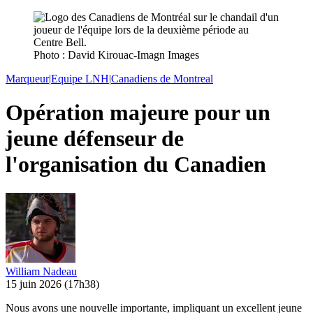
Photo : David Kirouac-Imagn Images
Marqueur
|
Equipe LNH
|
Canadiens de Montreal
Opération majeure pour un
jeune défenseur de
l'organisation du Canadien
William Nadeau
15 juin 2026
(17h38)
Nous avons une nouvelle importante, impliquant un excellent jeune