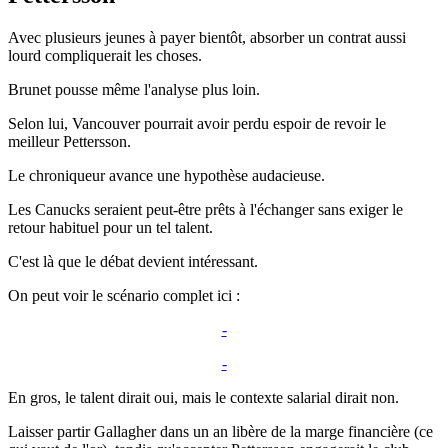
Avec plusieurs jeunes à payer bientôt, absorber un contrat aussi
lourd compliquerait les choses.
Brunet pousse même l'analyse plus loin.
Selon lui, Vancouver pourrait avoir perdu espoir de revoir le
meilleur Pettersson.
Le chroniqueur avance une hypothèse audacieuse.
Les Canucks seraient peut-être prêts à l'échanger sans exiger le
retour habituel pour un tel talent.
C'est là que le débat devient intéressant.
On peut voir le scénario complet ici :
-
-
En gros, le talent dirait oui, mais le contexte salarial dirait non.
Laisser partir Gallagher dans un an libère de la marge financière (ce