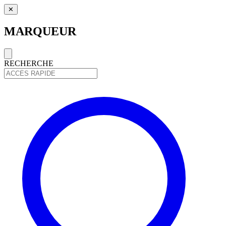
✕
MARQUEUR
RECHERCHE