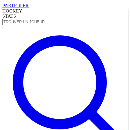
PARTICIPER
HOCKEY
STATS