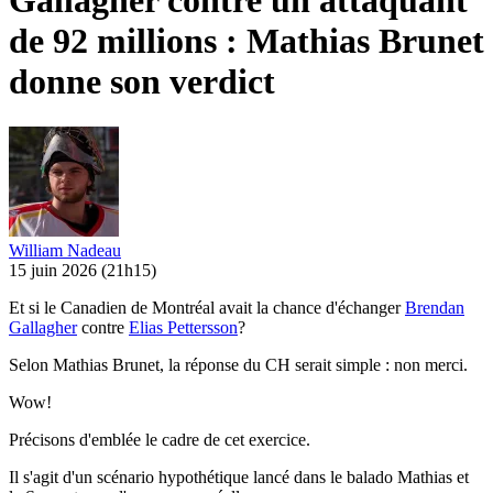
Gallagher contre un attaquant
de 92 millions : Mathias Brunet
donne son verdict
William Nadeau
15 juin 2026
(21h15)
Et si le Canadien de Montréal avait la chance d'échanger
Brendan
Gallagher
contre
Elias Pettersson
?
Selon Mathias Brunet, la réponse du CH serait simple : non merci.
Wow!
Précisons d'emblée le cadre de cet exercice.
Il s'agit d'un scénario hypothétique lancé dans le balado Mathias et