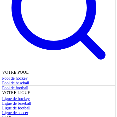
VOTRE POOL
Pool de hockey
Pool de baseball
Pool de football
VOTRE LIGUE
Ligue de hockey
Ligue de baseball
Ligue de football
Ligue de soccer