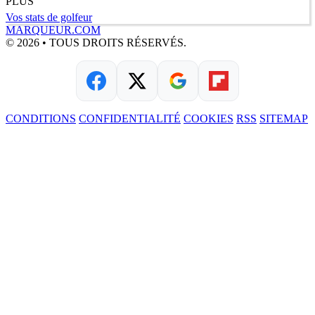
PLUS
Vos stats de golfeur
MARQUEUR.COM
© 2026 • TOUS DROITS RÉSERVÉS.
CONDITIONS
CONFIDENTIALITÉ
COOKIES
RSS
SITEMAP