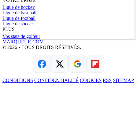
VOTRE LIGUE
Ligue de hockey
Ligue de baseball
Ligue de football
Ligue de soccer
PLUS
Vos stats de golfeur
MARQUEUR.COM
© 2026 • TOUS DROITS RÉSERVÉS.
CONDITIONS
CONFIDENTIALITÉ
COOKIES
RSS
SITEMAP