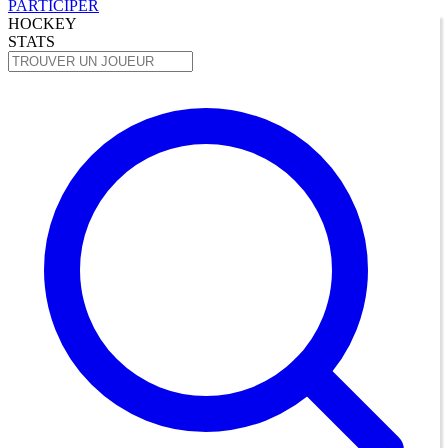
PARTICIPER
HOCKEY
STATS