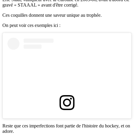
gravé « STAAAL » avant d'être corrigé.
Ces coquilles donnent une saveur unique au trophée.
On peut voir ces exemples ici :
Reste que ces imperfections font partie de l'histoire du hockey, et on
adore.