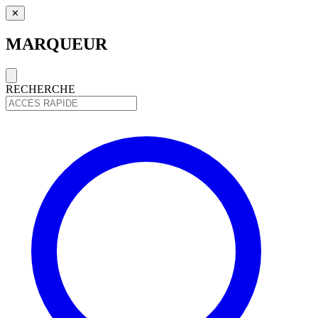
✕
MARQUEUR
RECHERCHE