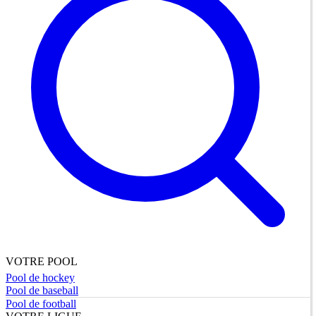
VOTRE POOL
Pool de hockey
Pool de baseball
Pool de football