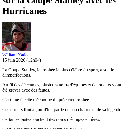
sur la Coupe Stanley avec les
Hurricanes
William Nadeau
15 juin 2026
(12h04)
La Coupe Stanley, le trophée le plus célèbre du sport, a son lot
d'imperfections.
Au fil des décennies, plusieurs noms d'équipes et de joueurs y ont
été gravés avec des fautes.
C'est une facette méconnue du précieux trophée.
Ces erreurs font aujourd'hui partie de son charme et de sa légende.
Certaines fautes touchent des noms d'équipes entières.