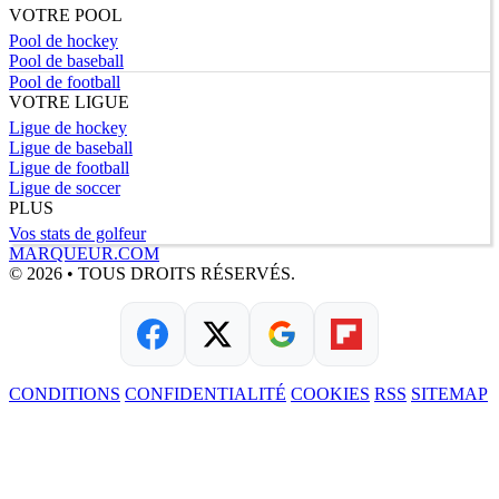
VOTRE POOL
Pool de hockey
Pool de baseball
Pool de football
VOTRE LIGUE
Ligue de hockey
Ligue de baseball
Ligue de football
Ligue de soccer
PLUS
Vos stats de golfeur
MARQUEUR.COM
© 2026 • TOUS DROITS RÉSERVÉS.
CONDITIONS
CONFIDENTIALITÉ
COOKIES
RSS
SITEMAP