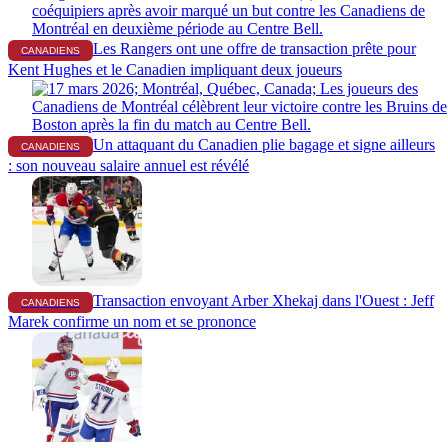
Les Rangers ont une offre de transaction prête pour
CANADIENS
Kent Hughes et le Canadien impliquant deux joueurs
Un attaquant du Canadien plie bagage et signe ailleurs
CANADIENS
: son nouveau salaire annuel est révélé
Transaction envoyant Arber Xhekaj dans l'Ouest : Jeff
CANADIENS
Marek confirme un nom et se prononce