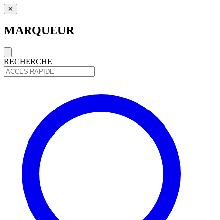
✕
MARQUEUR
RECHERCHE