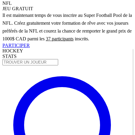
NFL
JEU GRATUIT
Il est maintenant temps de vous inscrire au Super Football Pool de la
NFL. Créez gratuitement votre formation de rêve avec vos joueurs
préférés de la NFL et courez la chance de remporter le grand prix de
1000$ CAD parmi les
37 participants
inscrits.
PARTICIPER
HOCKEY
STATS