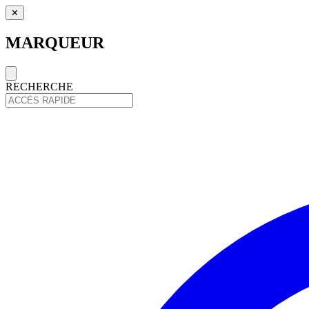
✕
MARQUEUR
RECHERCHE