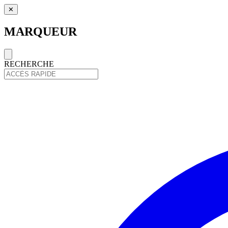
✕
MARQUEUR
RECHERCHE