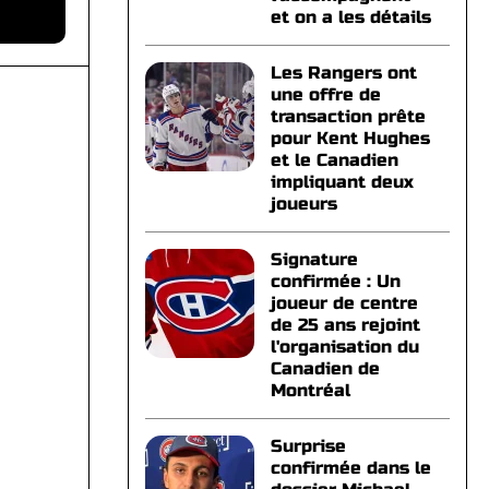
et on a les détails
Les Rangers ont
une offre de
transaction prête
pour Kent Hughes
et le Canadien
impliquant deux
joueurs
Signature
confirmée : Un
joueur de centre
de 25 ans rejoint
l'organisation du
Canadien de
Montréal
Surprise
confirmée dans le