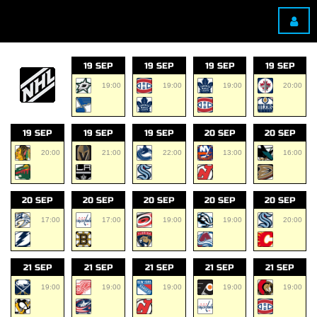
19 SEP
19 SEP
19 SEP
19 SEP
19:00
19:00
19:00
20:00
19 SEP
19 SEP
19 SEP
20 SEP
20 SEP
20:00
21:00
22:00
13:00
16:00
20 SEP
20 SEP
20 SEP
20 SEP
20 SEP
17:00
17:00
19:00
19:00
20:00
21 SEP
21 SEP
21 SEP
21 SEP
21 SEP
19:00
19:00
19:00
19:00
19:00