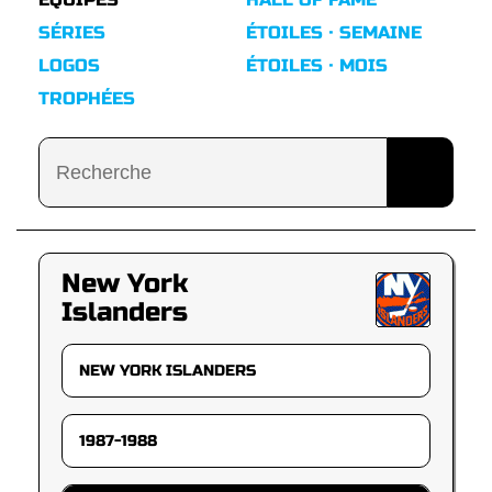
SÉRIES
ÉTOILES · SEMAINE
LOGOS
ÉTOILES · MOIS
TROPHÉES
New York
Islanders