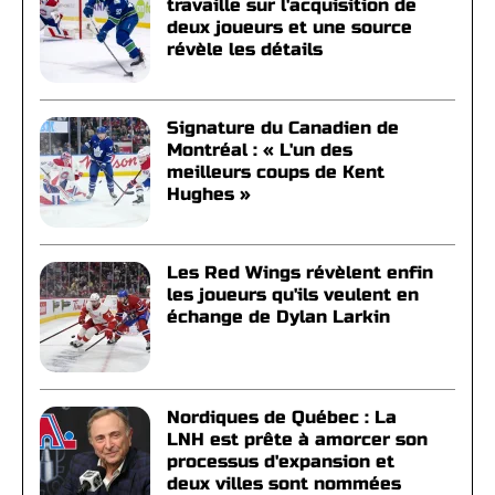
travaille sur l'acquisition de
deux joueurs et une source
révèle les détails
Signature du Canadien de
Montréal : « L'un des
meilleurs coups de Kent
Hughes »
Les Red Wings révèlent enfin
les joueurs qu'ils veulent en
échange de Dylan Larkin
Nordiques de Québec : La
LNH est prête à amorcer son
processus d'expansion et
deux villes sont nommées