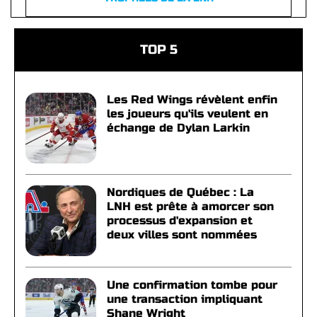
TOP 5
Les Red Wings révèlent enfin
les joueurs qu'ils veulent en
échange de Dylan Larkin
Nordiques de Québec : La
LNH est prête à amorcer son
processus d'expansion et
deux villes sont nommées
Une confirmation tombe pour
une transaction impliquant
Shane Wright