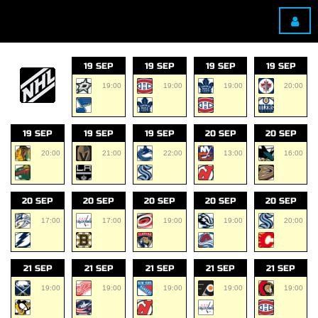
19 SEP
19 SEP
19 SEP
19 SEP
19:00
19:00
19:00
20:00
19 SEP
19 SEP
19 SEP
20 SEP
20 SEP
20:00
21:00
22:00
13:00
16:00
20 SEP
20 SEP
20 SEP
20 SEP
20 SEP
17:00
17:00
19:00
19:00
20:00
21 SEP
21 SEP
21 SEP
21 SEP
21 SEP
19:00
19:00
19:00
19:00
19:00