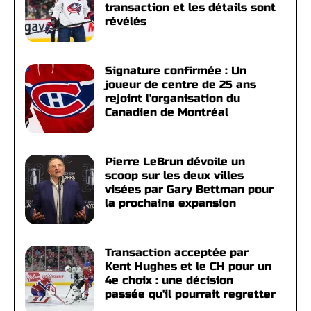
transaction et les détails sont
révélés
Signature confirmée : Un
joueur de centre de 25 ans
rejoint l'organisation du
Canadien de Montréal
Pierre LeBrun dévoile un
scoop sur les deux villes
visées par Gary Bettman pour
la prochaine expansion
Transaction acceptée par
Kent Hughes et le CH pour un
4e choix : une décision
passée qu'il pourrait regretter