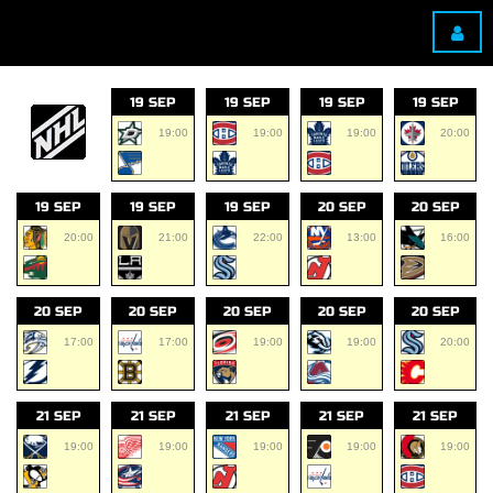
19 SEP
19 SEP
19 SEP
19 SEP
19:00
19:00
19:00
20:00
19 SEP
19 SEP
19 SEP
20 SEP
20 SEP
20:00
21:00
22:00
13:00
16:00
20 SEP
20 SEP
20 SEP
20 SEP
20 SEP
17:00
17:00
19:00
19:00
20:00
21 SEP
21 SEP
21 SEP
21 SEP
21 SEP
19:00
19:00
19:00
19:00
19:00