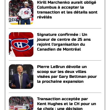
Kirill Marchenko aurait obligé
Columbus à accepter la
transaction et les détails sont
révélés
Signature confirmée : Un
joueur de centre de 25 ans
rejoint l'organisation du
Canadien de Montréal
Pierre LeBrun dévoile un
scoop sur les deux villes
visées par Gary Bettman pour
la prochaine expansion
Transaction acceptée par
Kent Hughes et le CH pour un
4e choix : une décision