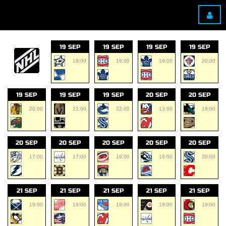
19 SEP
19 SEP
19 SEP
19 SEP
19:00
19:00
19:00
20:00
19 SEP
19 SEP
19 SEP
20 SEP
20 SEP
20:00
21:00
22:00
13:00
16:00
20 SEP
20 SEP
20 SEP
20 SEP
20 SEP
17:00
17:00
19:00
19:00
20:00
21 SEP
21 SEP
21 SEP
21 SEP
21 SEP
19:00
19:00
19:00
19:00
19:00