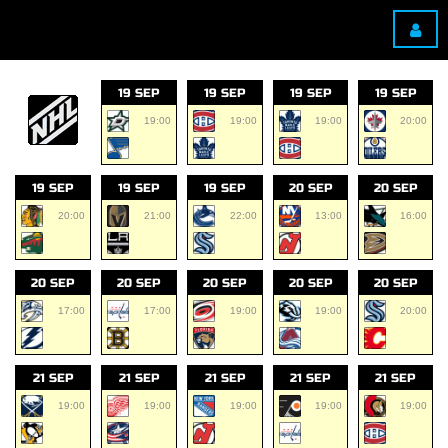
19 SEP
19 SEP
19 SEP
19 SEP
19:00
19:00
19:00
20:00
19 SEP
19 SEP
19 SEP
20 SEP
20 SEP
20:00
21:00
22:00
13:00
16:00
20 SEP
20 SEP
20 SEP
20 SEP
20 SEP
17:00
17:00
19:00
19:00
20:00
21 SEP
21 SEP
21 SEP
21 SEP
21 SEP
19:00
19:00
19:00
19:00
19:00