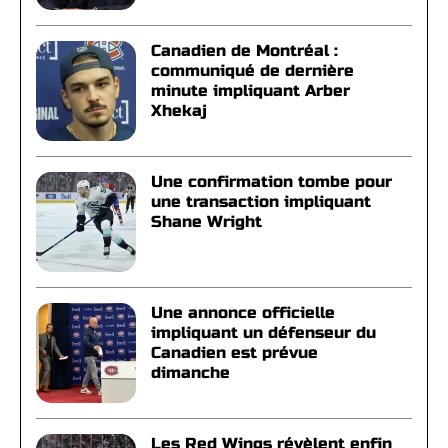
Canadien de Montréal :
communiqué de dernière
minute impliquant Arber
Xhekaj
Une confirmation tombe pour
une transaction impliquant
Shane Wright
Une annonce officielle
impliquant un défenseur du
Canadien est prévue
dimanche
Les Red Wings révèlent enfin