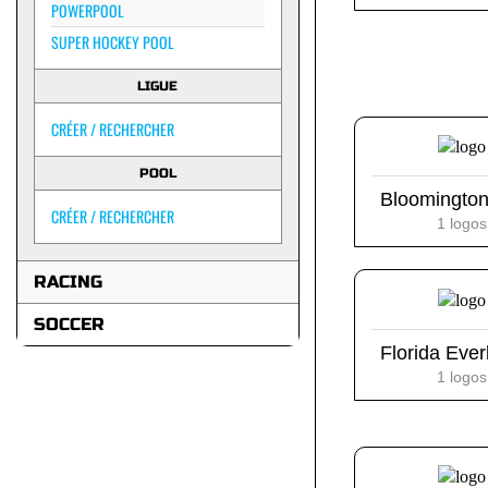
POWERPOOL
SUPER HOCKEY POOL
LIGUE
CRÉER / RECHERCHER
POOL
Bloomington
CRÉER / RECHERCHER
1 logos
RACING
SOCCER
Florida Eve
1 logos