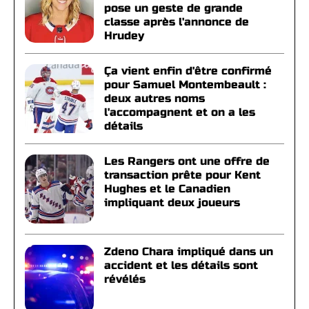
pose un geste de grande
classe après l'annonce de
Hrudey
Ça vient enfin d'être confirmé
pour Samuel Montembeault :
deux autres noms
l'accompagnent et on a les
détails
Les Rangers ont une offre de
transaction prête pour Kent
Hughes et le Canadien
impliquant deux joueurs
Zdeno Chara impliqué dans un
accident et les détails sont
révélés