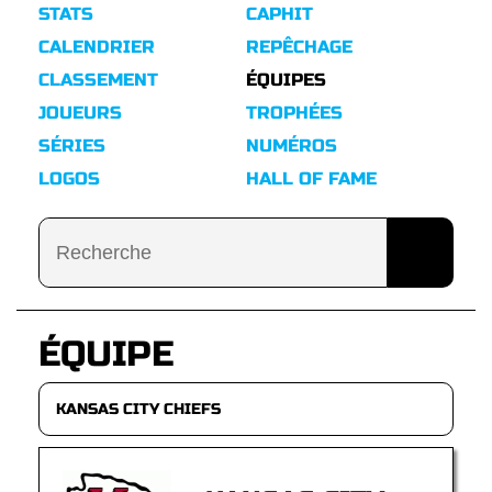
STATS
CAPHIT
CALENDRIER
REPÊCHAGE
CLASSEMENT
ÉQUIPES
JOUEURS
TROPHÉES
SÉRIES
NUMÉROS
LOGOS
HALL OF FAME
ÉQUIPE