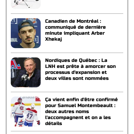
Canadien de Montréal :
communiqué de dernière
minute impliquant Arber
Xhekaj
Nordiques de Québec : La
LNH est prête à amorcer son
processus d'expansion et
deux villes sont nommées
Ça vient enfin d'être confirmé
pour Samuel Montembeault :
deux autres noms
l'accompagnent et on a les
détails