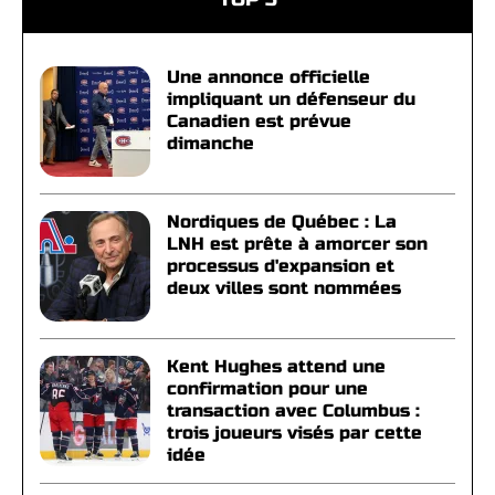
Une annonce officielle
impliquant un défenseur du
Canadien est prévue
dimanche
Nordiques de Québec : La
LNH est prête à amorcer son
processus d'expansion et
deux villes sont nommées
Kent Hughes attend une
confirmation pour une
transaction avec Columbus :
trois joueurs visés par cette
idée