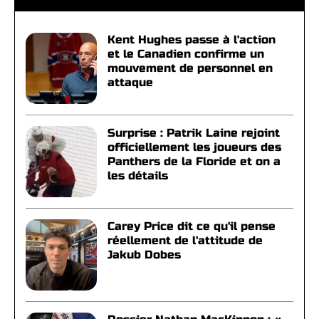
Kent Hughes passe à l'action
et le Canadien confirme un
mouvement de personnel en
attaque
Surprise : Patrik Laine rejoint
officiellement les joueurs des
Panthers de la Floride et on a
les détails
Carey Price dit ce qu'il pense
réellement de l'attitude de
Jakub Dobes