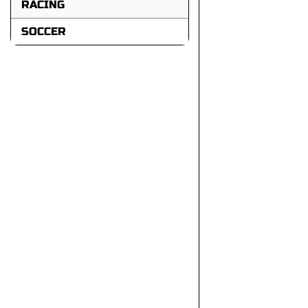
RACING
SOCCER