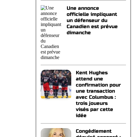
Une annonce
officielle impliquant
un défenseur du
Canadien est prévue
dimanche
Kent Hughes
attend une
confirmation pour
une transaction
avec Columbus :
trois joueurs
visés par cette
idée
Congédiement