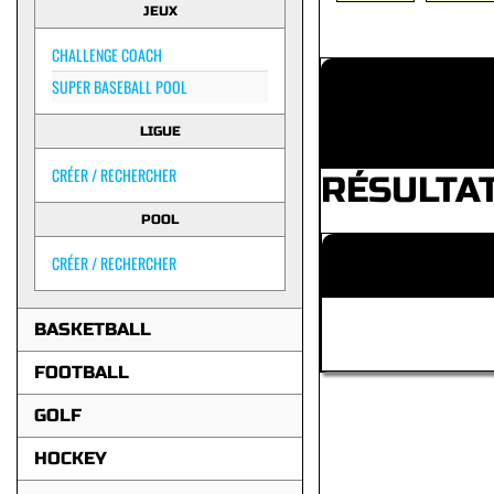
JEUX
CHALLENGE COACH
SUPER BASEBALL POOL
LIGUE
CRÉER / RECHERCHER
RÉSULTA
POOL
CRÉER / RECHERCHER
BASKETBALL
FOOTBALL
GOLF
HOCKEY