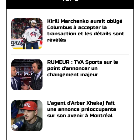
Kirill Marchenko aurait obligé
Columbus à accepter la
transaction et les détails sont
révélés
RUMEUR : TVA Sports sur le
point d'annoncer un
changement majeur
L'agent d'Arber Xhekaj fait
une annonce préoccupante
sur son avenir à Montréal