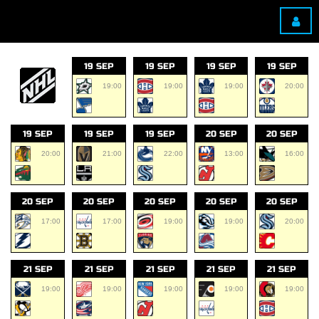
19 SEP
19 SEP
19 SEP
19 SEP
19:00
19:00
19:00
20:00
19 SEP
19 SEP
19 SEP
20 SEP
20 SEP
20:00
21:00
22:00
13:00
16:00
20 SEP
20 SEP
20 SEP
20 SEP
20 SEP
17:00
17:00
19:00
19:00
20:00
21 SEP
21 SEP
21 SEP
21 SEP
21 SEP
19:00
19:00
19:00
19:00
19:00