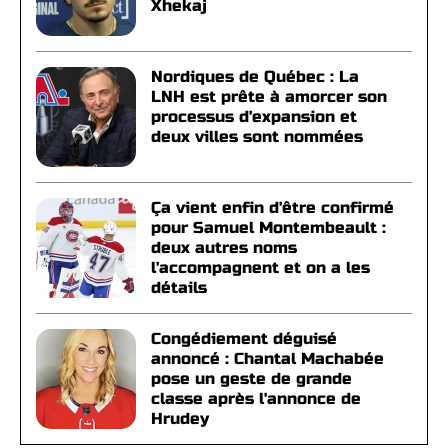
Xhekaj
Nordiques de Québec : La
LNH est prête à amorcer son
processus d'expansion et
deux villes sont nommées
Ça vient enfin d'être confirmé
pour Samuel Montembeault :
deux autres noms
l'accompagnent et on a les
détails
Congédiement déguisé
annoncé : Chantal Machabée
pose un geste de grande
classe après l'annonce de
Hrudey