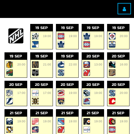
19 SEP
19 SEP
19 SEP
19 SEP
19:00
19:00
19:00
20:00
19 SEP
19 SEP
19 SEP
20 SEP
20 SEP
20:00
21:00
22:00
13:00
16:00
20 SEP
20 SEP
20 SEP
20 SEP
20 SEP
17:00
17:00
19:00
19:00
20:00
21 SEP
21 SEP
21 SEP
21 SEP
21 SEP
19:00
19:00
19:00
19:00
19:00