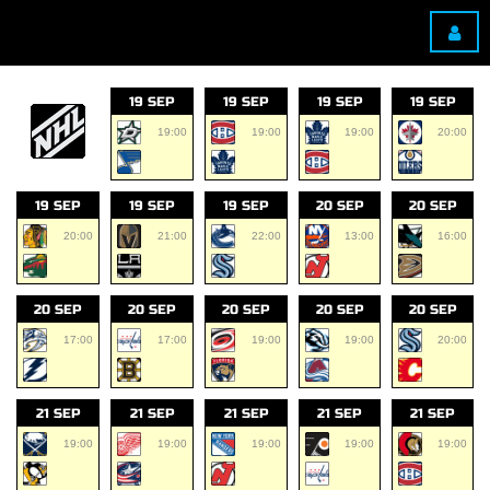
19 SEP
19 SEP
19 SEP
19 SEP
19:00
19:00
19:00
20:00
19 SEP
19 SEP
19 SEP
20 SEP
20 SEP
20:00
21:00
22:00
13:00
16:00
20 SEP
20 SEP
20 SEP
20 SEP
20 SEP
17:00
17:00
19:00
19:00
20:00
21 SEP
21 SEP
21 SEP
21 SEP
21 SEP
19:00
19:00
19:00
19:00
19:00