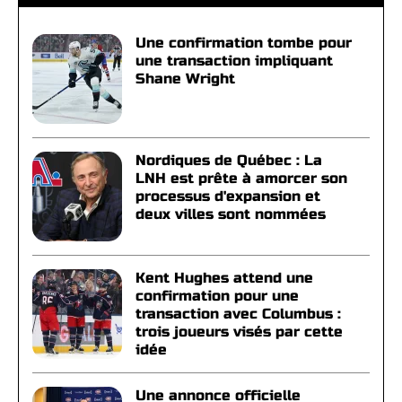
Une confirmation tombe pour
une transaction impliquant
Shane Wright
Nordiques de Québec : La
LNH est prête à amorcer son
processus d'expansion et
deux villes sont nommées
Kent Hughes attend une
confirmation pour une
transaction avec Columbus :
trois joueurs visés par cette
idée
Une annonce officielle