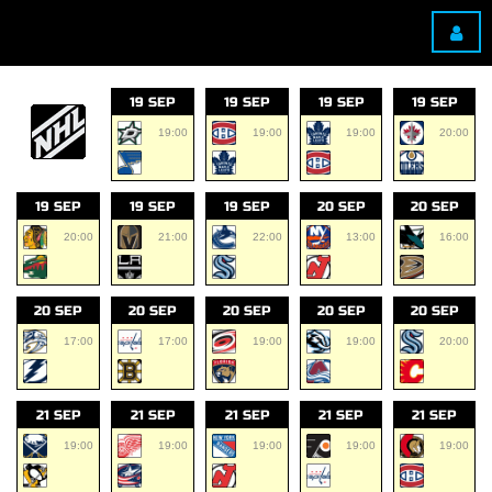
19 SEP
19 SEP
19 SEP
19 SEP
19:00
19:00
19:00
20:00
19 SEP
19 SEP
19 SEP
20 SEP
20 SEP
20:00
21:00
22:00
13:00
16:00
20 SEP
20 SEP
20 SEP
20 SEP
20 SEP
17:00
17:00
19:00
19:00
20:00
21 SEP
21 SEP
21 SEP
21 SEP
21 SEP
19:00
19:00
19:00
19:00
19:00