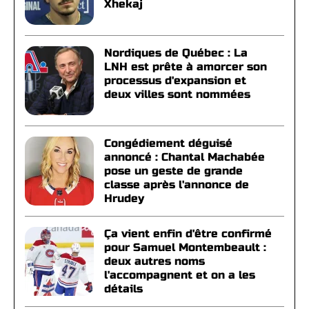
Xhekaj
Nordiques de Québec : La
LNH est prête à amorcer son
processus d'expansion et
deux villes sont nommées
Congédiement déguisé
annoncé : Chantal Machabée
pose un geste de grande
classe après l'annonce de
Hrudey
Ça vient enfin d'être confirmé
pour Samuel Montembeault :
deux autres noms
l'accompagnent et on a les
détails