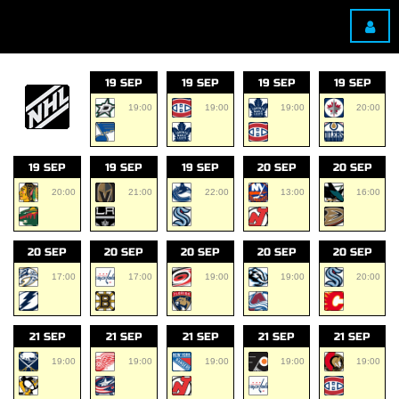
19 SEP
19 SEP
19 SEP
19 SEP
19:00
19:00
19:00
20:00
19 SEP
19 SEP
19 SEP
20 SEP
20 SEP
20:00
21:00
22:00
13:00
16:00
20 SEP
20 SEP
20 SEP
20 SEP
20 SEP
17:00
17:00
19:00
19:00
20:00
21 SEP
21 SEP
21 SEP
21 SEP
21 SEP
19:00
19:00
19:00
19:00
19:00