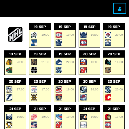
19 SEP
19 SEP
19 SEP
19 SEP
19:00
19:00
19:00
20:00
19 SEP
19 SEP
19 SEP
20 SEP
20 SEP
20:00
21:00
22:00
13:00
16:00
20 SEP
20 SEP
20 SEP
20 SEP
20 SEP
17:00
17:00
19:00
19:00
20:00
21 SEP
21 SEP
21 SEP
21 SEP
21 SEP
19:00
19:00
19:00
19:00
19:00