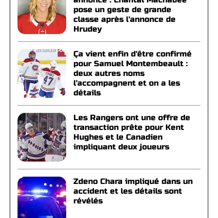
pose un geste de grande
classe après l'annonce de
Hrudey
Ça vient enfin d'être confirmé
pour Samuel Montembeault :
deux autres noms
l'accompagnent et on a les
détails
Les Rangers ont une offre de
transaction prête pour Kent
Hughes et le Canadien
impliquant deux joueurs
Zdeno Chara impliqué dans un
accident et les détails sont
révélés