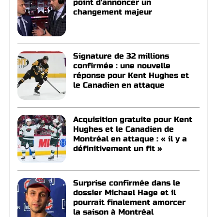
point d'annoncer un
changement majeur
Signature de 32 millions
confirmée : une nouvelle
réponse pour Kent Hughes et
le Canadien en attaque
Acquisition gratuite pour Kent
Hughes et le Canadien de
Montréal en attaque : « il y a
définitivement un fit »
Surprise confirmée dans le
dossier Michael Hage et il
pourrait finalement amorcer
la saison à Montréal