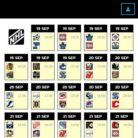
19 SEP
19 SEP
19 SEP
19 SEP
19:00
19:00
19:00
20:00
19 SEP
19 SEP
19 SEP
20 SEP
20 SEP
20:00
21:00
22:00
13:00
16:00
20 SEP
20 SEP
20 SEP
20 SEP
20 SEP
17:00
17:00
19:00
19:00
20:00
21 SEP
21 SEP
21 SEP
21 SEP
21 SEP
19:00
19:00
19:00
19:00
19:00