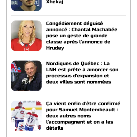
Xhekaj
Congédiement déguisé
annoncé : Chantal Machabée
pose un geste de grande
classe après l'annonce de
Hrudey
Nordiques de Québec : La
LNH est prête à amorcer son
processus d'expansion et
deux villes sont nommées
Ça vient enfin d'être confirmé
pour Samuel Montembeault :
deux autres noms
l'accompagnent et on a les
détails