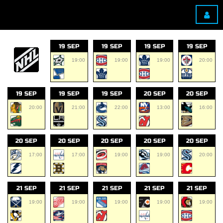
19 SEP
19 SEP
19 SEP
19 SEP
19:00
19:00
19:00
20:00
19 SEP
19 SEP
19 SEP
20 SEP
20 SEP
20:00
21:00
22:00
13:00
16:00
20 SEP
20 SEP
20 SEP
20 SEP
20 SEP
17:00
17:00
19:00
19:00
20:00
21 SEP
21 SEP
21 SEP
21 SEP
21 SEP
19:00
19:00
19:00
19:00
19:00