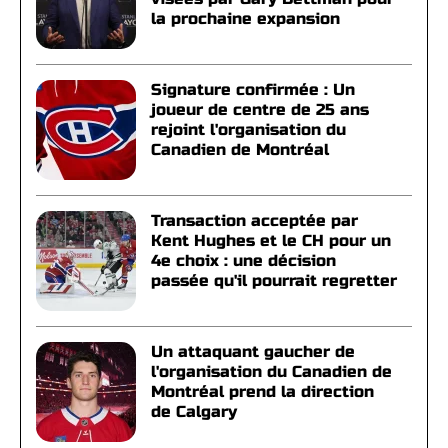
la prochaine expansion
Signature confirmée : Un
joueur de centre de 25 ans
rejoint l'organisation du
Canadien de Montréal
Transaction acceptée par
Kent Hughes et le CH pour un
4e choix : une décision
passée qu'il pourrait regretter
Un attaquant gaucher de
l'organisation du Canadien de
Montréal prend la direction
de Calgary