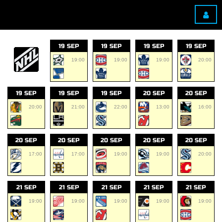
19 SEP
19 SEP
19 SEP
19 SEP
19:00
19:00
19:00
20:00
19 SEP
19 SEP
19 SEP
20 SEP
20 SEP
20:00
21:00
22:00
13:00
16:00
20 SEP
20 SEP
20 SEP
20 SEP
20 SEP
17:00
17:00
19:00
19:00
20:00
21 SEP
21 SEP
21 SEP
21 SEP
21 SEP
19:00
19:00
19:00
19:00
19:00