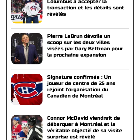
Columbus à accepter la
transaction et les détails sont
révélés
Pierre LeBrun dévoile un
scoop sur les deux villes
visées par Gary Bettman pour
la prochaine expansion
Signature confirmée : Un
joueur de centre de 25 ans
rejoint l'organisation du
Canadien de Montréal
Connor McDavid viendrait de
débarquer à Montréal et le
véritable objectif de sa visite
surprise est révélé