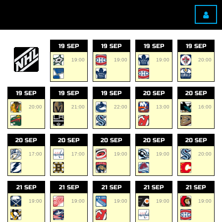
19 SEP
19 SEP
19 SEP
19 SEP
19:00
19:00
19:00
20:00
19 SEP
19 SEP
19 SEP
20 SEP
20 SEP
20:00
21:00
22:00
13:00
16:00
20 SEP
20 SEP
20 SEP
20 SEP
20 SEP
17:00
17:00
19:00
19:00
20:00
21 SEP
21 SEP
21 SEP
21 SEP
21 SEP
19:00
19:00
19:00
19:00
19:00