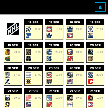
19 SEP
19 SEP
19 SEP
19 SEP
19:00
19:00
19:00
20:00
19 SEP
19 SEP
19 SEP
20 SEP
20 SEP
20:00
21:00
22:00
13:00
16:00
20 SEP
20 SEP
20 SEP
20 SEP
20 SEP
17:00
17:00
19:00
19:00
20:00
21 SEP
21 SEP
21 SEP
21 SEP
21 SEP
19:00
19:00
19:00
19:00
19:00