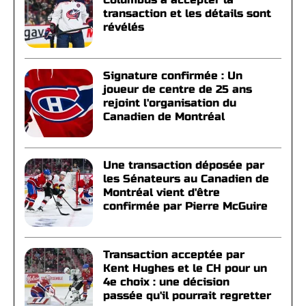
transaction et les détails sont
révélés
Signature confirmée : Un
joueur de centre de 25 ans
rejoint l'organisation du
Canadien de Montréal
Une transaction déposée par
les Sénateurs au Canadien de
Montréal vient d'être
confirmée par Pierre McGuire
Transaction acceptée par
Kent Hughes et le CH pour un
4e choix : une décision
passée qu'il pourrait regretter