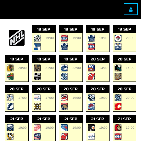
19 SEP
19 SEP
19 SEP
19 SEP
19:00
19:00
19:00
20:00
19 SEP
19 SEP
19 SEP
20 SEP
20 SEP
20:00
21:00
22:00
13:00
16:00
20 SEP
20 SEP
20 SEP
20 SEP
20 SEP
17:00
17:00
19:00
19:00
20:00
21 SEP
21 SEP
21 SEP
21 SEP
21 SEP
19:00
19:00
19:00
19:00
19:00