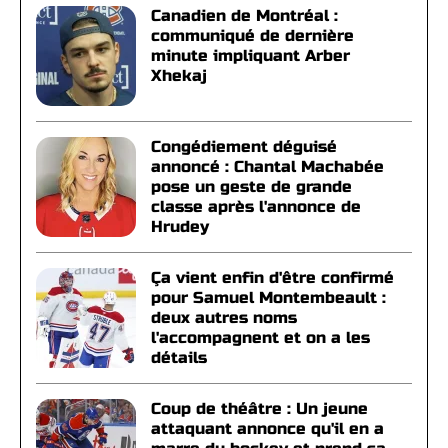
Canadien de Montréal :
communiqué de dernière
minute impliquant Arber
Xhekaj
Congédiement déguisé
annoncé : Chantal Machabée
pose un geste de grande
classe après l'annonce de
Hrudey
Ça vient enfin d'être confirmé
pour Samuel Montembeault :
deux autres noms
l'accompagnent et on a les
détails
Coup de théâtre : Un jeune
attaquant annonce qu'il en a