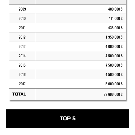
2009
400 000 $
2010
411 000 $
2011
435 000 $
2012
1 950 000 $
2013
4 000 000 $
2014
4 500 000 $
2015
7 500 000 $
2016
4 500 000 $
2017
5 000 000 $
TOTAL
28 696 000 $
TOP 5