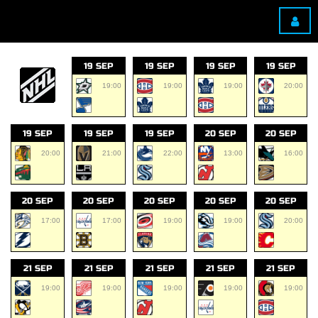
19 SEP
19 SEP
19 SEP
19 SEP
19:00
19:00
19:00
20:00
19 SEP
19 SEP
19 SEP
20 SEP
20 SEP
20:00
21:00
22:00
13:00
16:00
20 SEP
20 SEP
20 SEP
20 SEP
20 SEP
17:00
17:00
19:00
19:00
20:00
21 SEP
21 SEP
21 SEP
21 SEP
21 SEP
19:00
19:00
19:00
19:00
19:00