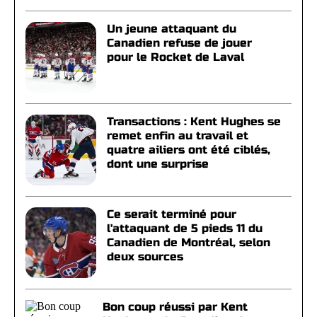
Un jeune attaquant du
Canadien refuse de jouer
pour le Rocket de Laval
Transactions : Kent Hughes se
remet enfin au travail et
quatre ailiers ont été ciblés,
dont une surprise
Ce serait terminé pour
l'attaquant de 5 pieds 11 du
Canadien de Montréal, selon
deux sources
Bon coup réussi par Kent