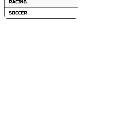
RACING
SOCCER