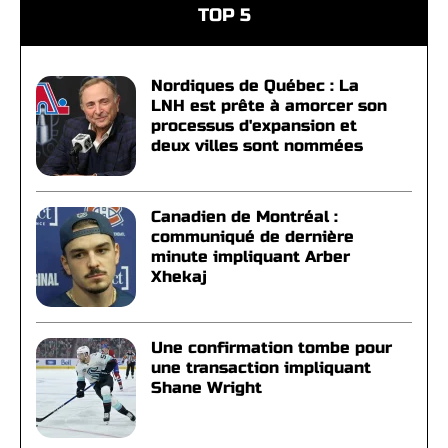
TOP 5
Nordiques de Québec : La
LNH est prête à amorcer son
processus d'expansion et
deux villes sont nommées
Canadien de Montréal :
communiqué de dernière
minute impliquant Arber
Xhekaj
Une confirmation tombe pour
une transaction impliquant
Shane Wright