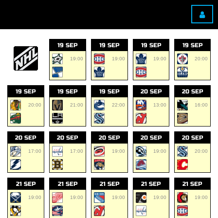
19 SEP
19 SEP
19 SEP
19 SEP
19:00
19:00
19:00
20:00
19 SEP
19 SEP
19 SEP
20 SEP
20 SEP
20:00
21:00
22:00
13:00
16:00
20 SEP
20 SEP
20 SEP
20 SEP
20 SEP
17:00
17:00
19:00
19:00
20:00
21 SEP
21 SEP
21 SEP
21 SEP
21 SEP
19:00
19:00
19:00
19:00
19:00