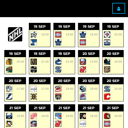
19 SEP
19 SEP
19 SEP
19 SEP
19:00
19:00
19:00
20:00
19 SEP
19 SEP
19 SEP
20 SEP
20 SEP
20:00
21:00
22:00
13:00
16:00
20 SEP
20 SEP
20 SEP
20 SEP
20 SEP
17:00
17:00
19:00
19:00
20:00
21 SEP
21 SEP
21 SEP
21 SEP
21 SEP
19:00
19:00
19:00
19:00
19:00