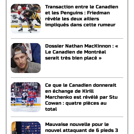
Transaction entre le Canadien
et les Penguins : Friedman
révèle les deux ailiers
impliqués dans cette rumeur
Dossier Nathan MacKinnon : «
Le Canadien de Montréal
serait très bien placé »
Ce que le Canadien donnerait
en échange de Kirill
Marchenko est révélé par Stu
Cowan : quatre pièces au
total
Mauvaise nouvelle pour le
nouvel attaquant de 6 pieds 3